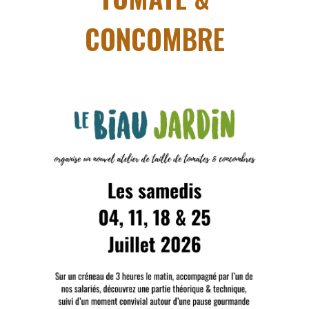
CONCOMBRE