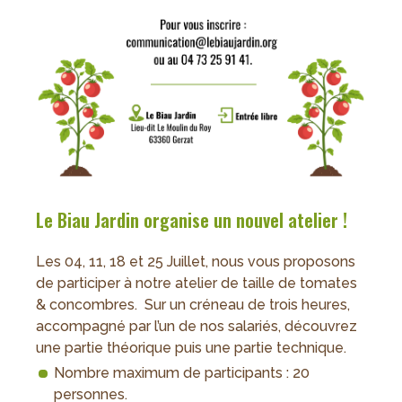
Le Biau Jardin organise un nouvel atelier !
Les 04, 11, 18 et 25 Juillet, nous vous proposons
de participer à notre atelier de taille de tomates
& concombres. Sur un créneau de trois heures,
accompagné par l’un de nos salariés, découvrez
une partie théorique puis une partie technique.
Nombre maximum de participants : 20
personnes.