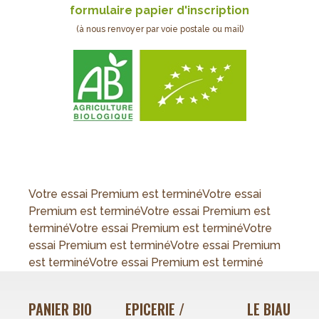
formulaire papier d'inscription
(à nous renvoyer par voie postale ou mail)
Votre essai Premium est terminéVotre essai
Premium est terminéVotre essai Premium est
terminéVotre essai Premium est terminéVotre
essai Premium est terminéVotre essai Premium
est terminéVotre essai Premium est terminé
PANIER BIO
EPICERIE /
LE BIAU