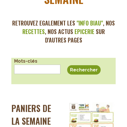
RETROUVEZ EGALEMENT LES
"INFO BI
AU"
, NOS
RECETTES
, NOS ACTUS
EPICERIE
SUR
D'AUTRES PAGES
Mots-clés
PANIERS DE
LA SEMAINE