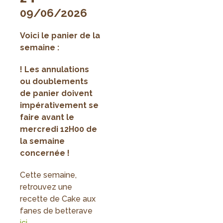
09/06/2026
Voici le panier de la
semaine :
! Les annulations
ou doublements
de panier doivent
impérativement se
faire avant le
mercredi 12H00 de
la semaine
concernée !
Cette semaine,
retrouvez une
recette de Cake aux
fanes de betterave
ici