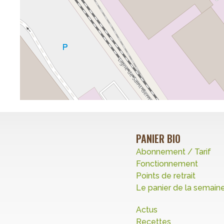
PANIER BIO
Abonnement / Tarif
Fonctionnement
Points de retrait
Le panier de la semain
Actus
Recettes