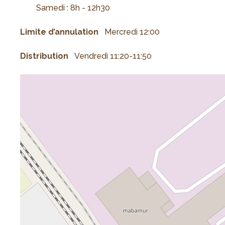
Samedi : 8h - 12h30
Limite d’annulation
Mercredi 12:00
Distribution
Vendredi 11:20-11:50