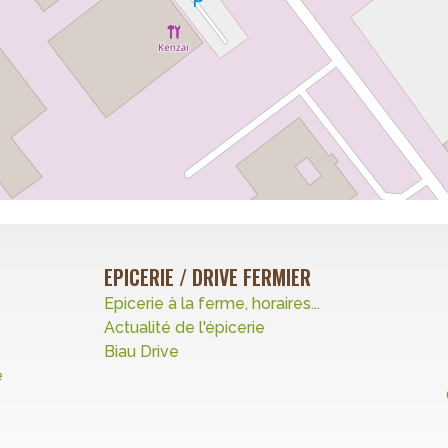
EPICERIE / DRIVE FERMIER
Epicerie à la ferme, horaires...
Actualité de l'épicerie
Biau Drive
e