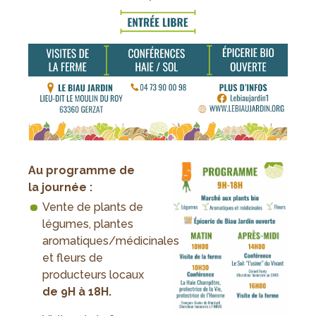
Au programme de
la journée :
Vente de plants de
légumes, plantes
aromatiques/médicinales
et fleurs de
producteurs locaux
de 9H à 18H.