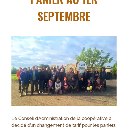
SEPTEMBRE
Le Conseil d’Administration de la coopérative a
décidé d’un changement de tarif pour les paniers