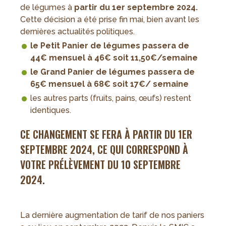
de légumes à
partir du 1er septembre 2024.
Cette décision a été prise fin mai, bien avant les
dernières actualités politiques.
le Petit Panier de légumes passera de
44€ mensuel à 46€ soit 11,50€/semaine
le Grand Panier de légumes passera de
65€ mensuel à 68€ soit 17€/ semaine
les autres parts (fruits, pains, œufs) restent
identiques.
CE CHANGEMENT SE FERA À PARTIR DU 1ER
SEPTEMBRE 2024, CE QUI CORRESPOND À
VOTRE PRÉLÈVEMENT DU 10 SEPTEMBRE
2024.
La dernière augmentation de tarif de nos paniers