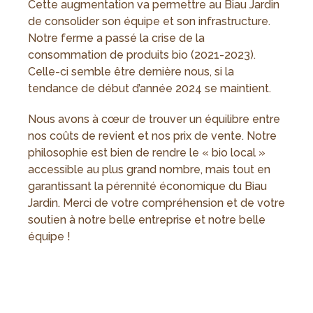
Cette augmentation va permettre au Biau Jardin
de consolider son équipe et son infrastructure.
Notre ferme a passé la crise de la
consommation de produits bio (2021-2023).
Celle-ci semble être dernière nous, si la
tendance de début d’année 2024 se maintient.
Nous avons à cœur de trouver un équilibre entre
nos coûts de revient et nos prix de vente. Notre
philosophie est bien de rendre le « bio local »
accessible au plus grand nombre, mais tout en
garantissant la pérennité économique du Biau
Jardin. Merci de votre compréhension et de votre
soutien à notre belle entreprise et notre belle
équipe !