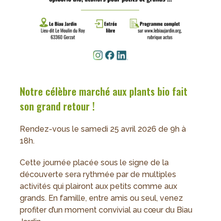
Notre célèbre marché aux plants bio fait
son grand retour !
Rendez-vous le samedi 25 avril 2026 de 9h à
18h.
Cette journée placée sous le signe de la
découverte sera rythmée par de multiples
activités qui plairont aux petits comme aux
grands. En famille, entre amis ou seul, venez
profiter d’un moment convivial au cœur du Biau