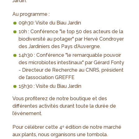
Jardin.
Au programme :
09h30: Visite du Biau Jardin
10h : Conférence "le top 50 des acteurs de la
biodiversité au potager" par Hervé Condroyer
des Jardiniers des Pays d’Auvergne.
14h30 : Conférence "le remarquable pouvoir
des microbiotes intestinaux" par Gérard Fonty
- Directeur de Recherche au CNRS, président
de l’association GREFFE
15h30 : Visite du Biau Jardin
Vous profiterez de notre boutique et des
différentes activités durant toute la durée de
l’événement.
Pour célébrer cette 4ᵉ édition de notre marché
aux plants, nous organisons une tombola.