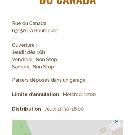
Rue du Canada
63150 La Bourboule
---
Ouverture :
Jeudi : dès 16h
Vendredi : Non Stop
Samedi : Non Stop
Paniers déposés dans un garage
Limite d’annulation
Mercredi 12:00
Distribution
Jeudi 15:30-16:00