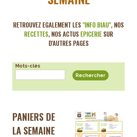
RETROUVEZ EGALEMENT LES
"INFO BI
AU"
, NOS
RECETTES
, NOS ACTUS
EPICERIE
SUR
D'AUTRES PAGES
Mots-clés
PANIERS DE
LA SEMAINE