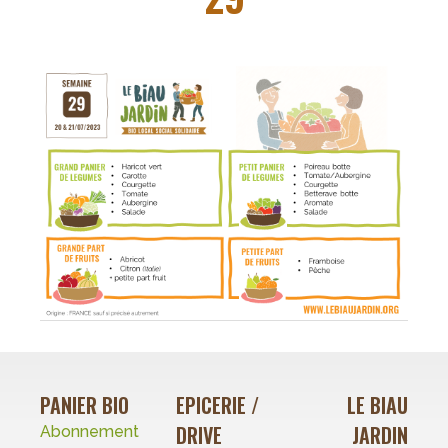
PANIER BIO
EPICERIE /
LE BIAU
DRIVE
JARDIN
Abonnement