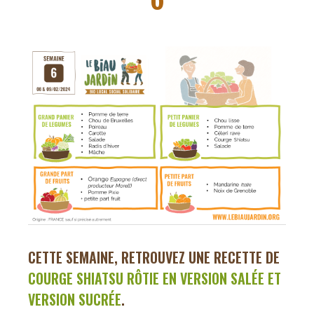
CETTE SEMAINE, RETROUVEZ UNE RECETTE DE
COURGE SHIATSU RÔTIE EN VERSION SALÉE ET
VERSION SUCRÉE
.