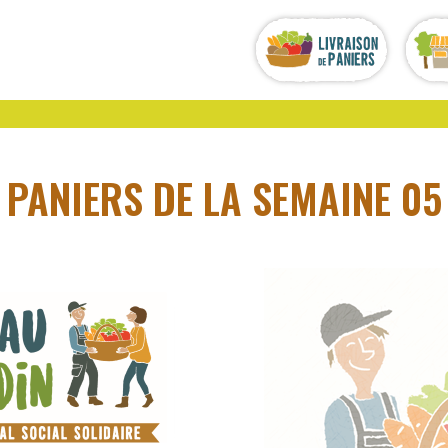
PANIERS DE LA SEMAINE 05