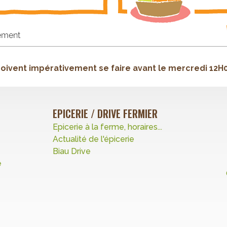
doivent impérativement se faire avant le mercredi 12H
EPICERIE / DRIVE FERMIER
Epicerie à la ferme, horaires...
Actualité de l'épicerie
Biau Drive
e