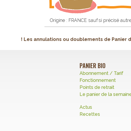
! Les annulations ou doublements de Panier 
PANIER BIO
Abonnement / Tarif
Fonctionnement
Points de retrait
Le panier de la semain
Actus
Recettes