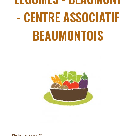
- CENTRE ASSOCIATIF
BEAUMONTOIS