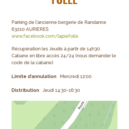
Parking de l'ancienne bergerie de Randanne
63210 AURIERES
www.facebook.com/lapiefolle
Récupération les Jeudis à partir de 14h30.
Cabane en libre accès 24/24 (nous demander le
code de la cabane)
Limite d’annulation
Mercredi 12:00
Distribution
Jeudi 14:30-16:30