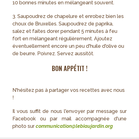
10 bonnes minutes en mélangeant souvent.
3. Saupoudrez de chapelure et enrobez bien les
choux de Bruxelles. Saupoudrez de paprika,
salez et faites dorer pendant 5 minutes à feu
fort en mélangeant régulièrement. Ajoutez
éventuellement encore un peu d'huile d'olive ou
de beurre. Poivrez. Servez aussitôt.
BON APPÉTIT !
N'hésitez pas à partager vos recettes avec nous
!
Il vous suffit de nous l'envoyer par message sur
Facebook ou par mail accompagnée d'une
photo sur
c
ommunication@lebiaujardin.org