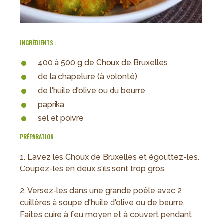
INGRÉDIENTS :
400 à 500 g de Choux de Bruxelles
de la chapelure (à volonté)
de l'huile d'olive ou du beurre
paprika
sel et poivre
PRÉPARATION :
1. Lavez les Choux de Bruxelles et égouttez-les.
Coupez-les en deux s'ils sont trop gros.
2. Versez-les dans une grande poêle avec 2
cuillères à soupe d'huile d'olive ou de beurre.
Faites cuire à feu moyen et à couvert pendant