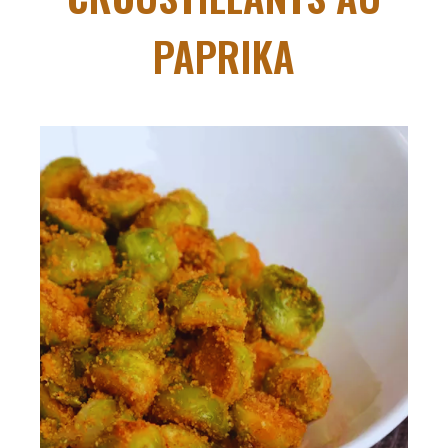
PAPRIKA