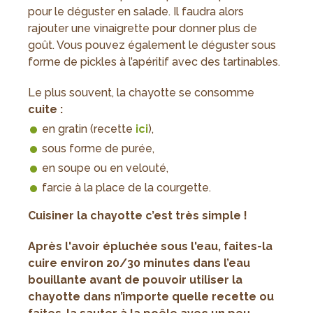
pour le déguster en salade. Il faudra alors
rajouter une vinaigrette pour donner plus de
goût. Vous pouvez également le déguster sous
forme de pickles à l’apéritif avec des tartinables.
Le plus souvent, la chayotte se consomme
cuite :
en gratin (recette
ici
),
sous forme de purée,
en soupe ou en velouté,
farcie à la place de la courgette.
Cuisiner la chayotte c’est très simple !
Après l'avoir épluchée sous l'eau, faites-la
cuire environ 20/30 minutes dans l’eau
bouillante avant de pouvoir utiliser la
chayotte dans n’importe quelle recette ou