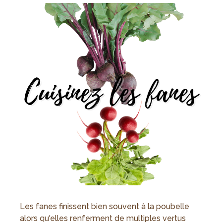
Les fanes finissent bien souvent à la poubelle
alors qu'elles renferment de multiples vertus