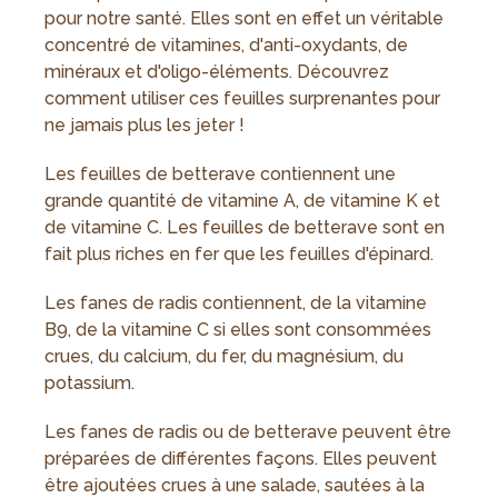
pour notre santé. Elles sont en effet un véritable
concentré de vitamines, d'anti-oxydants, de
minéraux et d'oligo-éléments. Découvrez
comment utiliser ces feuilles surprenantes pour
ne jamais plus les jeter !
Les feuilles de betterave contiennent une
grande quantité de vitamine A, de vitamine K et
de vitamine C. Les feuilles de betterave sont en
fait plus riches en fer que les feuilles d'épinard.
Les fanes de radis contiennent, de la vitamine
B9, de la vitamine C si elles sont consommées
crues, du calcium, du fer, du magnésium, du
potassium.
Les fanes de radis ou de betterave peuvent être
préparées de différentes façons. Elles peuvent
être ajoutées crues à une salade, sautées à la