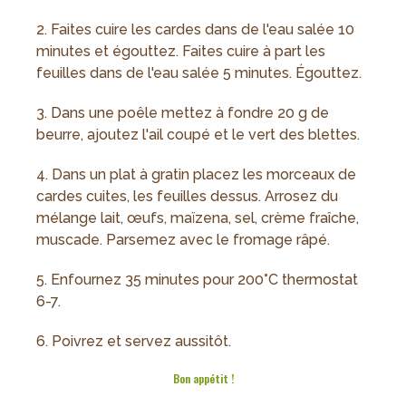
2. Faites cuire les cardes dans de l'eau salée 10
minutes et égouttez. Faites cuire à part les
feuilles dans de l'eau salée 5 minutes. Égouttez.
3. Dans une poêle mettez à fondre 20 g de
beurre, ajoutez l'ail coupé et le vert des blettes.
4. Dans un plat à gratin placez les morceaux de
cardes cuites, les feuilles dessus. Arrosez du
mélange lait, œufs, maïzena, sel, crème fraîche,
muscade. Parsemez avec le fromage râpé.
5. Enfournez 35 minutes pour 200°C thermostat
6-7.
6. Poivrez et servez aussitôt.
Bon appétit !