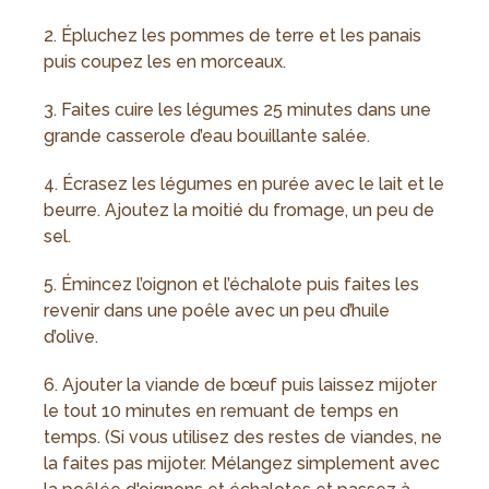
2. Épluchez les pommes de terre et les panais
puis coupez les en morceaux.
3. Faites cuire les légumes 25 minutes dans une
grande casserole d’eau bouillante salée.
4. Écrasez les légumes en purée avec le lait et le
beurre. Ajoutez la moitié du fromage, un peu de
sel.
5. Émincez l’oignon et l’échalote puis faites les
revenir dans une poêle avec un peu d’huile
d’olive.
6. Ajouter la viande de bœuf puis laissez mijoter
le tout 10 minutes en remuant de temps en
temps. (Si vous utilisez des restes de viandes, ne
la faites pas mijoter. Mélangez simplement avec