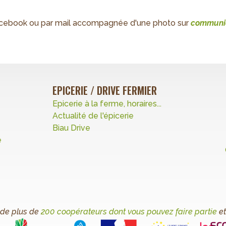
 Facebook ou par mail accompagnée d'une photo sur
c
ommunic
EPICERIE / DRIVE FERMIER
Epicerie à la ferme, horaires...
Actualité de l'épicerie
Biau Drive
e
 de plus de
200 coopérateurs dont vous pouvez faire partie
et