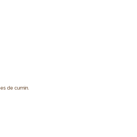
nes de cumin.