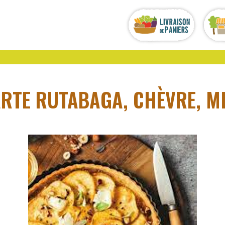
ARTE RUTABAGA, CHÈVRE, MI