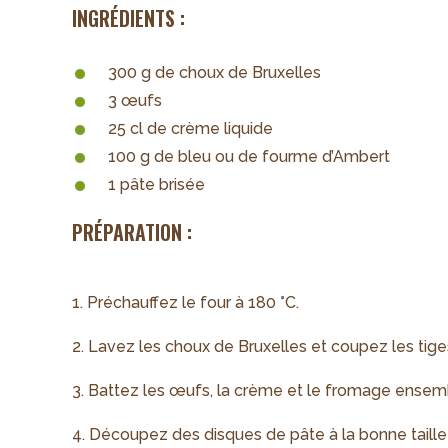
INGRÉDIENTS :
300 g de choux de Bruxelles
3 œufs
25 cl de crème liquide
100 g de bleu ou de fourme d’Ambert
1 pâte brisée
PRÉPARATION :
1. Préchauffez le four à 180 °C.
2. Lavez les choux de Bruxelles et coupez les tiges 
3. Battez les œufs, la crème et le fromage ensem
4. Découpez des disques de pâte à la bonne taille