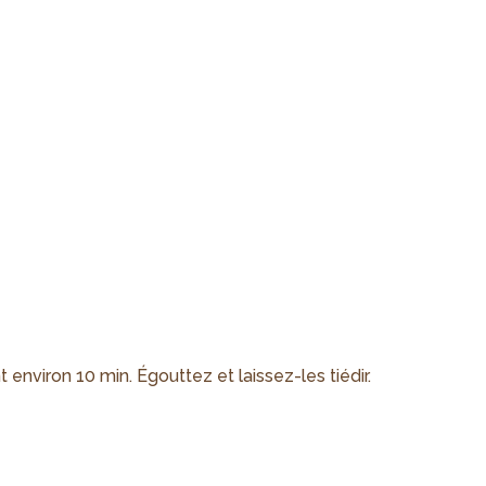
 environ 10 min. Égouttez et laissez-les tiédir.