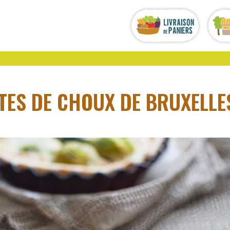
TES DE CHOUX DE BRUXELLE