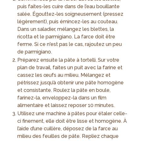
puis faites-les cuire dans de l’eau bouillante
salée. Égouttez-les soigneusement (pressez
légèrement), puis émincez-les au couteau.
Dans un saladier, mélangez les blettes, la
ricotta et le parmigiano. La farce doit être
ferme. Si ce n'est pas le cas, rajoutez un peu
de parmigiano.
Préparez ensuite la pâte à tortelli. Sur votre
plan de travail, faites un puit avec la farine et
cassez les œufs au milieu. Mélangez et
pétrissez jusqu’à obtenir une pâte homogène
et consistante. Roulez la pâte en boule,
farinez-la, enveloppez-la dans un film
alimentaire et laissez reposer 10 minutes.
Utilisez une machine à pâtes pour étaler celle-
ci finement, elle doit être lisse et homogène. À
l’aide d’une cuillère, déposez de la farce au
milieu des feuilles de pâte. Repliez chaque