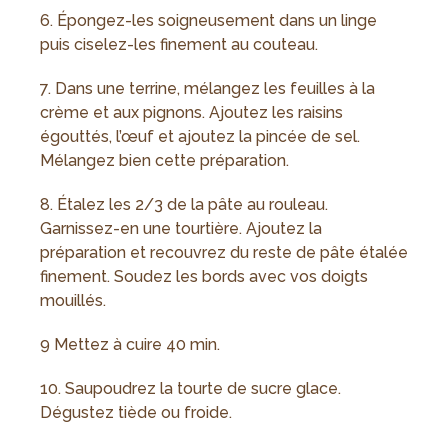
6. Épongez-les soigneusement dans un linge
puis ciselez-les finement au couteau.
7. Dans une terrine, mélangez les feuilles à la
crème et aux pignons. Ajoutez les raisins
égouttés, l’œuf et ajoutez la pincée de sel.
Mélangez bien cette préparation.
8. Étalez les 2/3 de la pâte au rouleau.
Garnissez-en une tourtière. Ajoutez la
préparation et recouvrez du reste de pâte étalée
finement. Soudez les bords avec vos doigts
mouillés.
9 Mettez à cuire 40 min.
10. Saupoudrez la tourte de sucre glace.
Dégustez tiède ou froide.