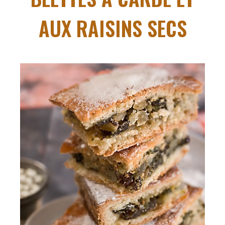
AUX RAISINS SECS