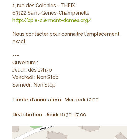
1, rue des Colonies - THEIX
63122 Saint-Genès-Champanelle
http://cpie-clermont-domes.org/
Nous contacter pour connaitre l'emplacement
exact.
---
Ouverture :
Jeudi : dès 17h30
Vendredi : Non Stop
Samedi : Non Stop
Limite d’annulation
Mercredi 12:00
Distribution
Jeudi 16:30-17:00