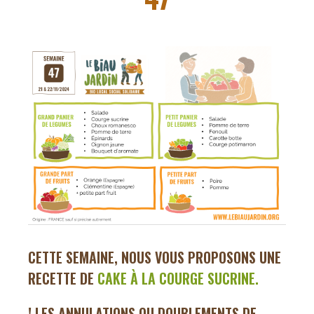
CETTE SEMAINE, NOUS VOUS PROPOSONS UNE
RECETTE DE
CAKE À LA COURGE SUCRINE.
! LES ANNULATIONS OU DOUBLEMENTS DE