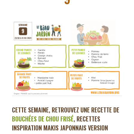
CETTE SEMAINE, RETROUVEZ UNE RECETTE DE
BOUCHÉES DE CHOU FRISÉ
,
RECETTES
INSPIRATION MAKIS JAPONNAIS VERSION