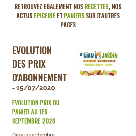
RETROUVEZ EGALEMENT
NOS
RECETTES
, NOS
ACTUS
EPICERIE
ET
PANIERS
SUR D'AUTRES
PAGES
EVOLUTION
DES PRIX
D'ABONNEMENT
- 15/07/2020
EVOLUTION PRIX DU
PANIER AU 1ER
SEPTEMBRE 2020
Depuis septembre