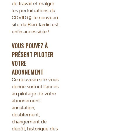
de travail et malgré
les perturbations du
COVID19, le nouveau
site du Biau Jardin est
enfin accessible !
VOUS POUVEZ À
PRÉSENT PILOTER
VOTRE
ABONNEMENT
Ce nouveau site vous
donne surtout l'accès
au pilotage de votre
abonnement :
annulation,
doublement,
changement de
dépôt, historique des