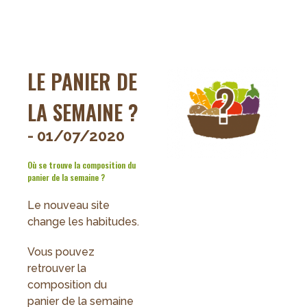
BIAU
-
Juillet
2020
LE PANIER DE
LA SEMAINE ?
- 01/07/2020
Où se trouve la composition du
panier de la semaine ?
Le nouveau site
change les habitudes.
Vous pouvez
retrouver la
composition du
panier de la semaine