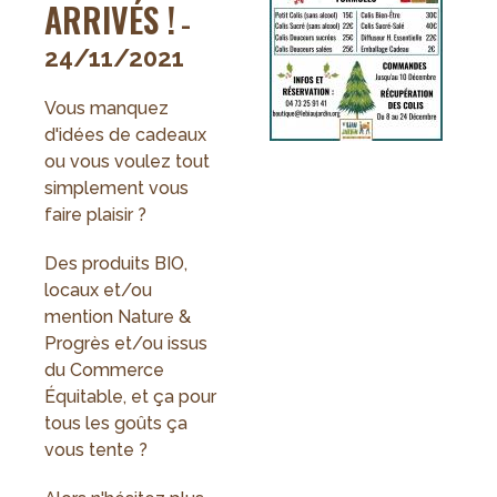
ARRIVÉS !
-
24/11/2021
Vous manquez
d'idées de cadeaux
ou vous voulez tout
simplement vous
faire plaisir ?
Des produits BIO,
locaux et/ou
mention Nature &
Progrès et/ou issus
du Commerce
Équitable, et ça pour
tous les goûts ça
vous tente ?