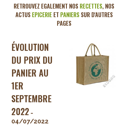
RETROUVEZ EGALEMENT
NOS
RECETTES
, NOS
ACTUS
EPICERIE
ET
PANIERS
SUR D'AUTRES
PAGES
ÉVOLUTION
DU PRIX DU
PANIER AU
1ER
SEPTEMBRE
2022
-
04/07/2022