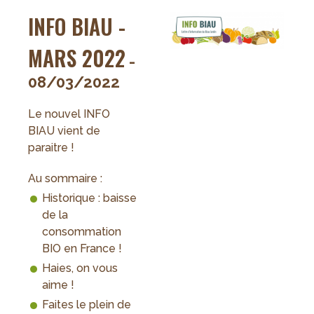
INFO BIAU -
MARS 2022
-
08/03/2022
Le nouvel INFO
BIAU vient de
paraitre !
Au sommaire :
Historique : baisse
de la
consommation
BIO en France !
Haies, on vous
aime !
Faites le plein de