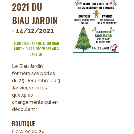
2021 DU
BIAU JARDIN
- 14/12/2021
FERMETURE ANNUELLE DU BIAU
JARDIN DU 25 DÉCEMBRE AU 3
JANVIER
Le Biau Jardin
fermera ses portes
du 25 Décembre au 3
Janvier, voici les
quelques
changements qui en
découlent :
BOUTIQUE
Horaires du 24