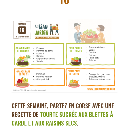
CETTE SEMAINE, PARTEZ EN CORSE AVEC UNE
RECETTE DE
TOURTE SUCRÉE AUX BLETTES À
CARDE ET AUX RAIS
INS SECS
.