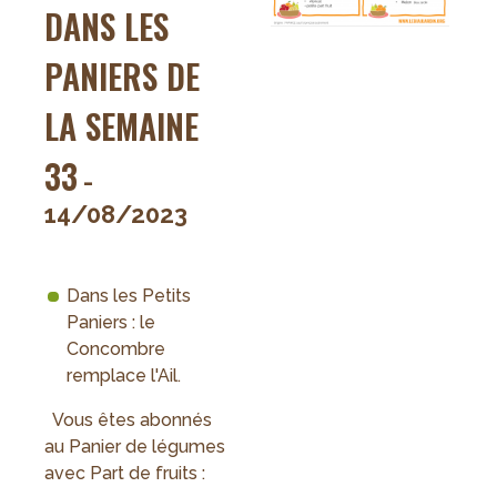
DANS LES
PANIERS DE
LA SEMAINE
33
-
14/08/2023
Dans les Petits
Paniers : le
Concombre
remplace l'Ail.
Vous êtes abonnés
au Panier de légumes
avec Part de fruits :