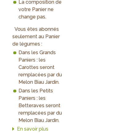
La composition de
votre Panier ne
change pas.
Vous êtes abonnés
seulement au Panier
de légumes :
Dans les Grands
Paniers : les
Carottes seront
remplacées par du
Melon Biau Jardin.
Dans les Petits
Paniers : les
Betteraves seront
remplacées par du
Melon Biau Jardin.
En savoir plus
sur
Petits