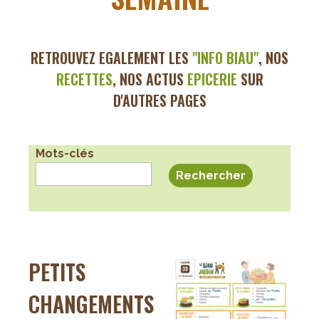
RETROUVEZ EGALEMENT LES
"INFO BI
AU"
, NOS
RECETTES
, NOS ACTUS
EPICERIE
SUR
D'AUTRES PAGES
Mots-clés
PETITS
CHANGEMENTS