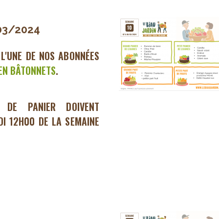
03/2024
 L'UNE DE NOS ABONNÉES
EN BÂTONNETS
.
 DE PANIER DOIVENT
DI 12H00 DE LA SEMAINE