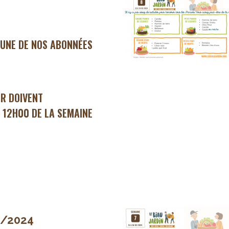
'UNE DE NOS ABONNÉES
ER DOIVENT
 12H00 DE LA SEMAINE
2/2024