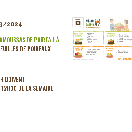
03/2024
AMOUSSAS DE POIREAU À
FEUILLES DE POIREAUX
ER DOIVENT
 12H00 DE LA SEMAINE