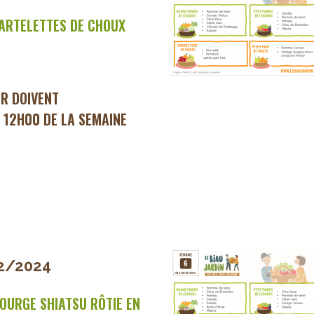
ARTELETTES DE CHOUX
ER DOIVENT
 12H00 DE LA SEMAINE
2/2024
OURGE SHIATSU RÔTIE EN