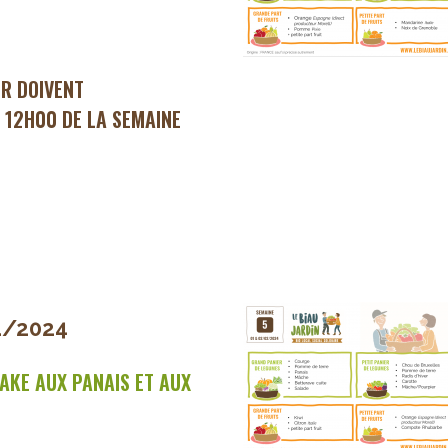
ER DOIVENT
 12H00 DE LA SEMAINE
1/2024
AKE AUX PANAIS ET AUX