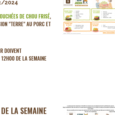
2/2024
OUCHÉES DE CHOU FRISÉ
,
ION "TERRE" AU PORC ET
ER DOIVENT
 12H00 DE LA SEMAINE
DE LA SEMAINE