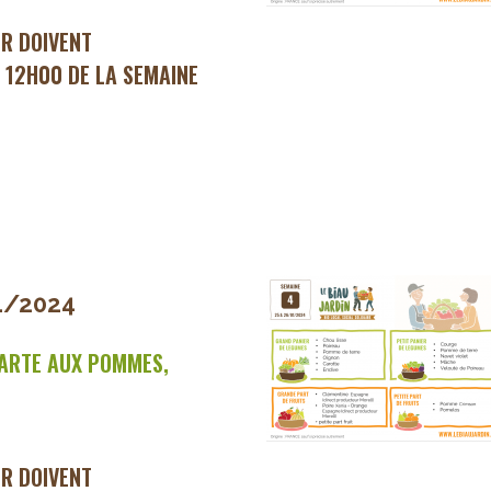
ER DOIVENT
 12H00 DE LA SEMAINE
1/2024
ARTE AUX POMMES,
ER DOIVENT